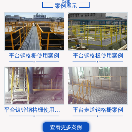
CASE
案例展示
平台钢格栅使用案例
平台钢格板使用案例
平台镀锌钢格栅使用案例
平台走道钢格栅案例
查看更多案例