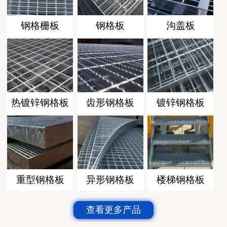
钢格栅板
钢格板
沟盖板
热镀锌钢格板
齿形钢格板
镀锌钢格板
重型钢格板
异形钢格板
楼梯钢格板
查看更多产品