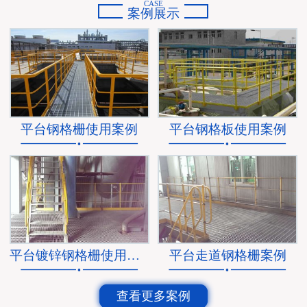
CASE
案例展示
平台钢格栅使用案例
平台钢格板使用案例
平台镀锌钢格栅使用案例
平台走道钢格栅案例
查看更多案例