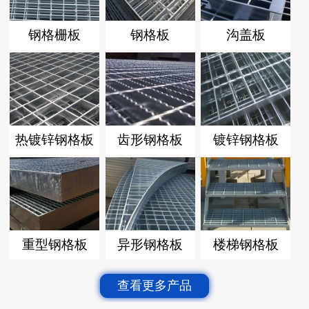
钢格栅板
钢格板
沟盖板
热镀锌钢格板
齿形钢格板
镀锌钢格板
重型钢格板
异形钢格板
楼梯钢格板
查看更多产品