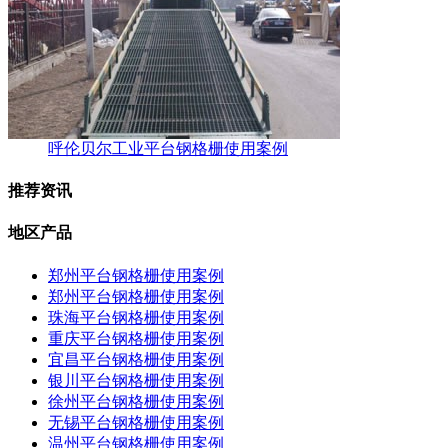
呼伦贝尔工业平台钢格栅使用案例
推荐资讯
地区产品
郑州平台钢格栅使用案例
郑州平台钢格栅使用案例
珠海平台钢格栅使用案例
重庆平台钢格栅使用案例
宜昌平台钢格栅使用案例
银川平台钢格栅使用案例
徐州平台钢格栅使用案例
无锡平台钢格栅使用案例
温州平台钢格栅使用案例