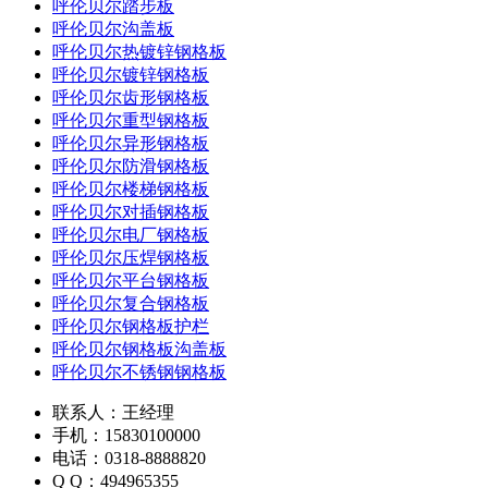
呼伦贝尔踏步板
呼伦贝尔沟盖板
呼伦贝尔热镀锌钢格板
呼伦贝尔镀锌钢格板
呼伦贝尔齿形钢格板
呼伦贝尔重型钢格板
呼伦贝尔异形钢格板
呼伦贝尔防滑钢格板
呼伦贝尔楼梯钢格板
呼伦贝尔对插钢格板
呼伦贝尔电厂钢格板
呼伦贝尔压焊钢格板
呼伦贝尔平台钢格板
呼伦贝尔复合钢格板
呼伦贝尔钢格板护栏
呼伦贝尔钢格板沟盖板
呼伦贝尔不锈钢钢格板
联系人：王经理
手机：15830100000
电话：0318-8888820
Q Q：494965355