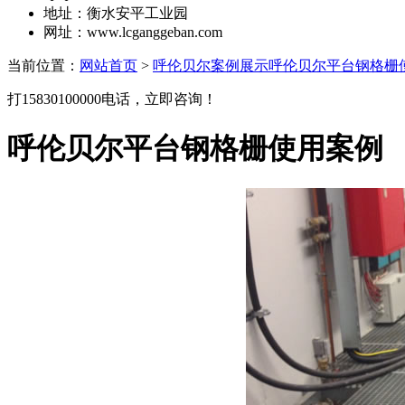
地址：衡水安平工业园
网址：www.lcganggeban.com
当前位置：
网站首页
>
呼伦贝尔案例展示
呼伦贝尔平台钢格栅
打15830100000电话，立即咨询！
呼伦贝尔平台钢格栅使用案例