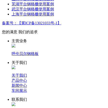
芜湖平台钢格栅使用案例
武汉平台钢格栅使用案例
上海平台钢格栅使用案例
备案号：【冀ICP备13021033号-1】
您的满意 我们的追求
主营业务
呼伦贝尔钢格板
关于我们
关于我们
产品中心
新闻中心
车间展示
联系我们