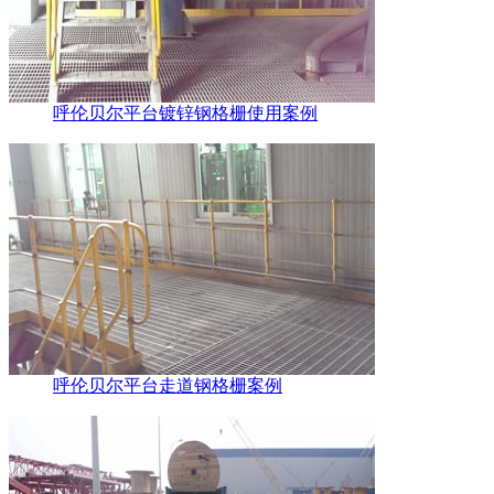
呼伦贝尔平台镀锌钢格栅使用案例
呼伦贝尔平台走道钢格栅案例